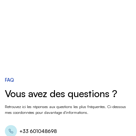
FAQ
Vous avez des questions ?
Retrouvez ici les réponses aux questions les plus fréquentes. Ci-dessous
mes coordonnées pour davantage d'informations.
+33 601048698