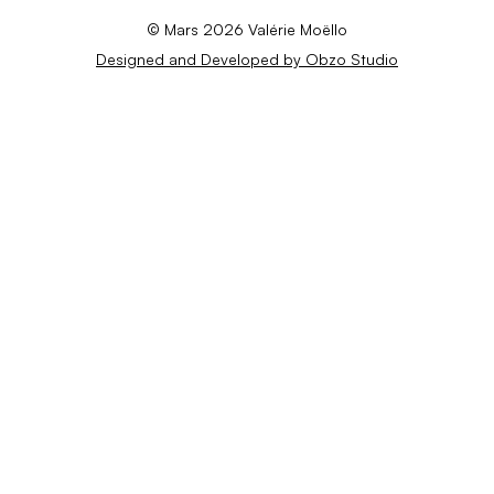
© Mars 2026 Valérie Moëllo
Designed and Developed by Obzo Studio