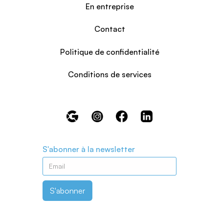
En entreprise
Contact
Politique de confidentialité
Conditions de services
S'abonner à la newsletter